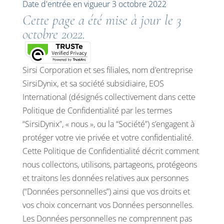
Date d'entrée en vigueur 3 octobre 2022
Cette page a été mise à jour le 3
octobre 2022.
Sirsi Corporation et ses filiales, nom d’entreprise
SirsiDynix, et sa société subsidiaire, EOS
International (désignés collectivement dans cette
Politique de Confidentialité par les termes
“SirsiDynix”, « nous », ou la “Société”) s’engagent à
protéger votre vie privée et votre confidentialité.
Cette Politique de Confidentialité décrit comment
nous collectons, utilisons, partageons, protégeons
et traitons les données relatives aux personnes
(“Données personnelles”) ainsi que vos droits et
vos choix concernant vos Données personnelles.
Les Données personnelles ne comprennent pas