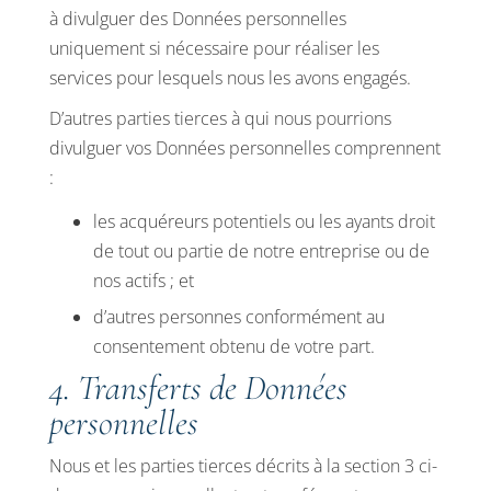
à divulguer des Données personnelles
uniquement si nécessaire pour réaliser les
services pour lesquels nous les avons engagés.
D’autres parties tierces à qui nous pourrions
divulguer vos Données personnelles comprennent
:
les acquéreurs potentiels ou les ayants droit
de tout ou partie de notre entreprise ou de
nos actifs ; et
d’autres personnes conformément au
consentement obtenu de votre part.
4. Transferts de Données
personnelles
Nous et les parties tierces décrits à la section 3 ci-