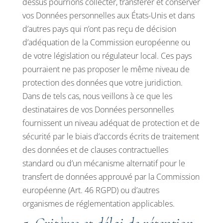
dessus pourrions collecter, transférer et conserver
vos Données personnelles aux États-Unis et dans
d’autres pays qui n’ont pas reçu de décision
d’adéquation de la Commission européenne ou
de votre législation ou régulateur local. Ces pays
pourraient ne pas proposer le même niveau de
protection des données que votre juridiction.
Dans de tels cas, nous veillons à ce que les
destinataires de vos Données personnelles
fournissent un niveau adéquat de protection et de
sécurité par le biais d’accords écrits de traitement
des données et de clauses contractuelles
standard ou d’un mécanisme alternatif pour le
transfert de données approuvé par la Commission
européenne (Art. 46 RGPD) ou d’autres
organismes de réglementation applicables.