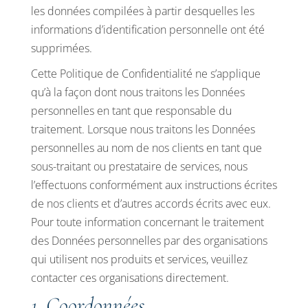
les données compilées à partir desquelles les
informations d’identification personnelle ont été
supprimées.
Cette Politique de Confidentialité ne s’applique
qu’à la façon dont nous traitons les Données
personnelles en tant que responsable du
traitement. Lorsque nous traitons les Données
personnelles au nom de nos clients en tant que
sous-traitant ou prestataire de services, nous
l’effectuons conformément aux instructions écrites
de nos clients et d’autres accords écrits avec eux.
Pour toute information concernant le traitement
des Données personnelles par des organisations
qui utilisent nos produits et services, veuillez
contacter ces organisations directement.
1. Coordonnées