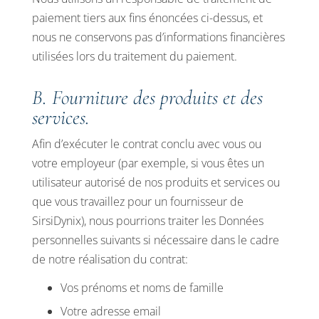
paiement tiers aux fins énoncées ci-dessus, et
nous ne conservons pas d’informations financières
utilisées lors du traitement du paiement.
B. Fourniture des produits et des
services.
Afin d’exécuter le contrat conclu avec vous ou
votre employeur (par exemple, si vous êtes un
utilisateur autorisé de nos produits et services ou
que vous travaillez pour un fournisseur de
SirsiDynix), nous pourrions traiter les Données
personnelles suivants si nécessaire dans le cadre
de notre réalisation du contrat:
Vos prénoms et noms de famille
Votre adresse email