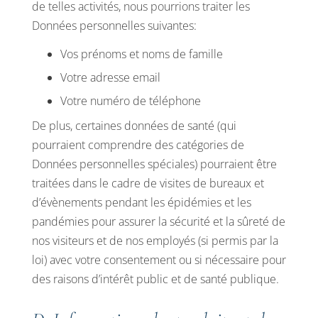
de telles activités, nous pourrions traiter les
Données personnelles suivantes:
Vos prénoms et noms de famille
Votre adresse email
Votre numéro de téléphone
De plus, certaines données de santé (qui
pourraient comprendre des catégories de
Données personnelles spéciales) pourraient être
traitées dans le cadre de visites de bureaux et
d’évènements pendant les épidémies et les
pandémies pour assurer la sécurité et la sûreté de
nos visiteurs et de nos employés (si permis par la
loi) avec votre consentement ou si nécessaire pour
des raisons d’intérêt public et de santé publique.