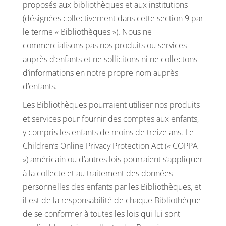
proposés aux bibliothèques et aux institutions
(désignées collectivement dans cette section 9 par
le terme « Bibliothèques »). Nous ne
commercialisons pas nos produits ou services
auprès d’enfants et ne sollicitons ni ne collectons
d’informations en notre propre nom auprès
d’enfants.
Les Bibliothèques pourraient utiliser nos produits
et services pour fournir des comptes aux enfants,
y compris les enfants de moins de treize ans. Le
Children’s Online Privacy Protection Act (« COPPA
») américain ou d’autres lois pourraient s’appliquer
à la collecte et au traitement des données
personnelles des enfants par les Bibliothèques, et
il est de la responsabilité de chaque Bibliothèque
de se conformer à toutes les lois qui lui sont