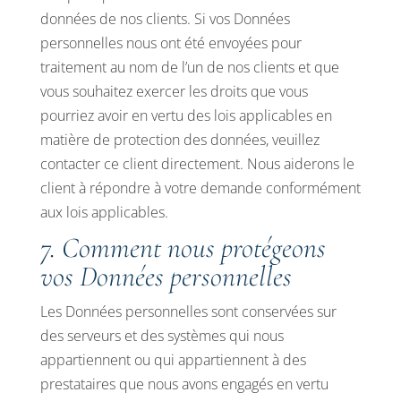
données de nos clients. Si vos Données
personnelles nous ont été envoyées pour
traitement au nom de l’un de nos clients et que
vous souhaitez exercer les droits que vous
pourriez avoir en vertu des lois applicables en
matière de protection des données, veuillez
contacter ce client directement. Nous aiderons le
client à répondre à votre demande conformément
aux lois applicables.
7. Comment nous protégeons
vos Données personnelles
Les Données personnelles sont conservées sur
des serveurs et des systèmes qui nous
appartiennent ou qui appartiennent à des
prestataires que nous avons engagés en vertu