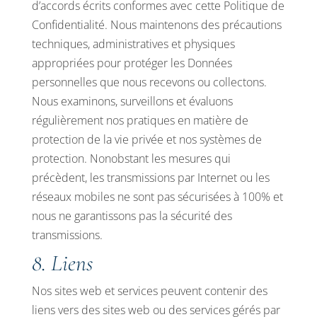
d’accords écrits conformes avec cette Politique de
Confidentialité. Nous maintenons des précautions
techniques, administratives et physiques
appropriées pour protéger les Données
personnelles que nous recevons ou collectons.
Nous examinons, surveillons et évaluons
régulièrement nos pratiques en matière de
protection de la vie privée et nos systèmes de
protection. Nonobstant les mesures qui
précèdent, les transmissions par Internet ou les
réseaux mobiles ne sont pas sécurisées à 100% et
nous ne garantissons pas la sécurité des
transmissions.
8. Liens
Nos sites web et services peuvent contenir des
liens vers des sites web ou des services gérés par