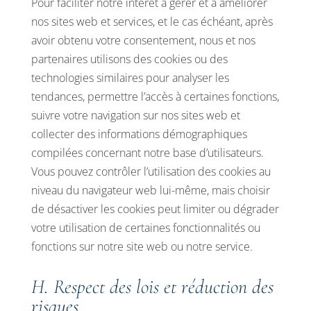
Pour faciliter notre intérêt à gérer et à améliorer
nos sites web et services, et le cas échéant, après
avoir obtenu votre consentement, nous et nos
partenaires utilisons des cookies ou des
technologies similaires pour analyser les
tendances, permettre l’accès à certaines fonctions,
suivre votre navigation sur nos sites web et
collecter des informations démographiques
compilées concernant notre base d’utilisateurs.
Vous pouvez contrôler l’utilisation des cookies au
niveau du navigateur web lui-même, mais choisir
de désactiver les cookies peut limiter ou dégrader
votre utilisation de certaines fonctionnalités ou
fonctions sur notre site web ou notre service.
H. Respect des lois et réduction des
risques.