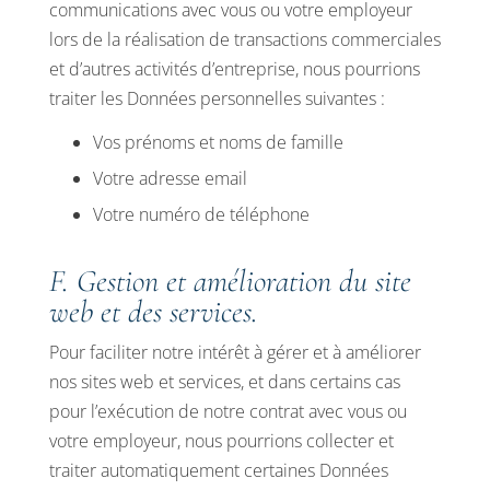
communications avec vous ou votre employeur
lors de la réalisation de transactions commerciales
et d’autres activités d’entreprise, nous pourrions
traiter les Données personnelles suivantes :
Vos prénoms et noms de famille
Votre adresse email
Votre numéro de téléphone
F. Gestion et amélioration du site
web et des services.
Pour faciliter notre intérêt à gérer et à améliorer
nos sites web et services, et dans certains cas
pour l’exécution de notre contrat avec vous ou
votre employeur, nous pourrions collecter et
traiter automatiquement certaines Données