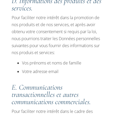
D. Informations des produits et des
services.
Pour faciliter notre intérêt dans la promotion de
nos produits et de nos services, et après avoir
obtenu votre consentement si requis par la loi,
nous pourrions traiter les Données personnelles
suivantes pour vous fournir des informations sur
nos produis et services:
Vos prénoms et noms de famille
Votre adresse email
E. Communications
transactionnelles et autres
communications commerciales.
Pour faciliter notre intérêt dans le cadre des