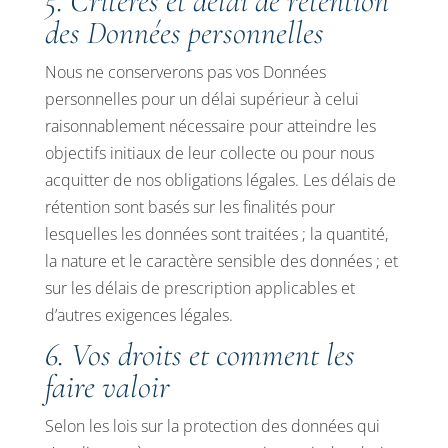
5. Critères et délai de rétention
des Données personnelles
Nous ne conserverons pas vos Données
personnelles pour un délai supérieur à celui
raisonnablement nécessaire pour atteindre les
objectifs initiaux de leur collecte ou pour nous
acquitter de nos obligations légales. Les délais de
rétention sont basés sur les finalités pour
lesquelles les données sont traitées ; la quantité,
la nature et le caractère sensible des données ; et
sur les délais de prescription applicables et
d’autres exigences légales.
6. Vos droits et comment les
faire valoir
Selon les lois sur la protection des données qui