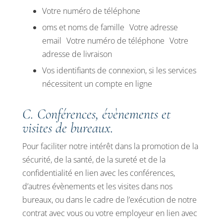
Votre numéro de téléphone
oms et noms de famille Votre adresse
email Votre numéro de téléphone Votre
adresse de livraison
Vos identifiants de connexion, si les services
nécessitent un compte en ligne
C. Conférences, évènements et
visites de bureaux.
Pour faciliter notre intérêt dans la promotion de la
sécurité, de la santé, de la sureté et de la
confidentialité en lien avec les conférences,
d’autres évènements et les visites dans nos
bureaux, ou dans le cadre de l’exécution de notre
contrat avec vous ou votre employeur en lien avec