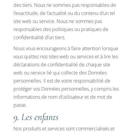
des tiers. Nous ne sommes pas responsables de
l’exactitude, de l’actualité ou du contenu d’un tel
site web ou service. Nous ne sommes pas
responsables des politiques ou pratiques de
confidentialité d’un tiers.
Nous vous encourageons à faire attention lorsque
vous quittez nos sites web ou services et à lire les
déclarations de confidentialité de chaque site
web ou service lié qui collecte des Données
personnelles. Il est de votre responsabilité de
protéger vos Données personnelles, y compris les
informations de nom d’utilisateur et de mot de
passe.
9. Les enfants
Nos produits et services sont commercialisés et