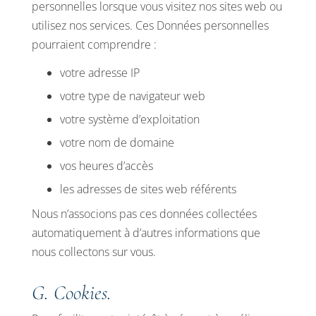
personnelles lorsque vous visitez nos sites web ou
utilisez nos services. Ces Données personnelles
pourraient comprendre :
votre adresse IP
votre type de navigateur web
votre système d’exploitation
votre nom de domaine
vos heures d’accès
les adresses de sites web référents
Nous n’associons pas ces données collectées
automatiquement à d’autres informations que
nous collectons sur vous.
G. Cookies.