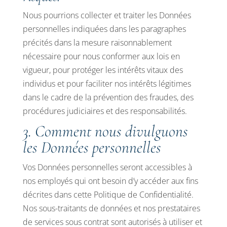
Nous pourrions collecter et traiter les Données
personnelles indiquées dans les paragraphes
précités dans la mesure raisonnablement
nécessaire pour nous conformer aux lois en
vigueur, pour protéger les intérêts vitaux des
individus et pour faciliter nos intérêts légitimes
dans le cadre de la prévention des fraudes, des
procédures judiciaires et des responsabilités.
3. Comment nous divulguons
les Données personnelles
Vos Données personnelles seront accessibles à
nos employés qui ont besoin d’y accéder aux fins
décrites dans cette Politique de Confidentialité.
Nos sous-traitants de données et nos prestataires
de services sous contrat sont autorisés à utiliser et