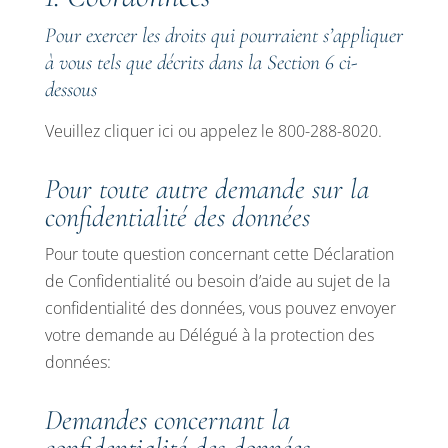
Pour exercer les droits qui pourraient s’appliquer
à vous tels que décrits dans la Section 6 ci-
dessous
Veuillez cliquer
ici
ou appelez le 800-288-8020.
Pour toute autre demande sur la
confidentialité des données
Pour toute question concernant cette Déclaration
de Confidentialité ou besoin d’aide au sujet de la
confidentialité des données, vous pouvez envoyer
votre demande au Délégué à la protection des
données:
Demandes concernant la