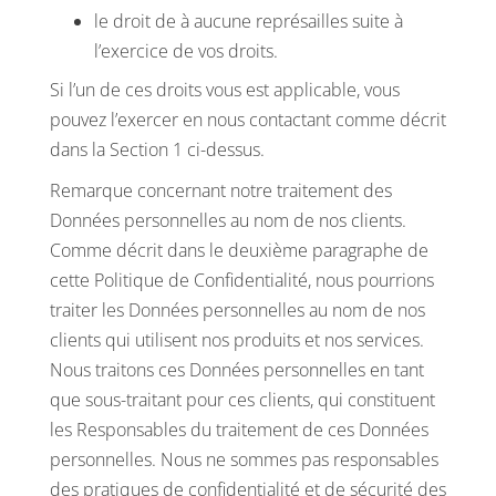
le droit de à aucune représailles suite à
l’exercice de vos droits.
Si l’un de ces droits vous est applicable, vous
pouvez l’exercer en nous contactant comme décrit
dans la Section 1 ci-dessus.
Remarque concernant notre traitement des
Données personnelles au nom de nos clients.
Comme décrit dans le deuxième paragraphe de
cette Politique de Confidentialité, nous pourrions
traiter les Données personnelles au nom de nos
clients qui utilisent nos produits et nos services.
Nous traitons ces Données personnelles en tant
que sous-traitant pour ces clients, qui constituent
les Responsables du traitement de ces Données
personnelles. Nous ne sommes pas responsables
des pratiques de confidentialité et de sécurité des