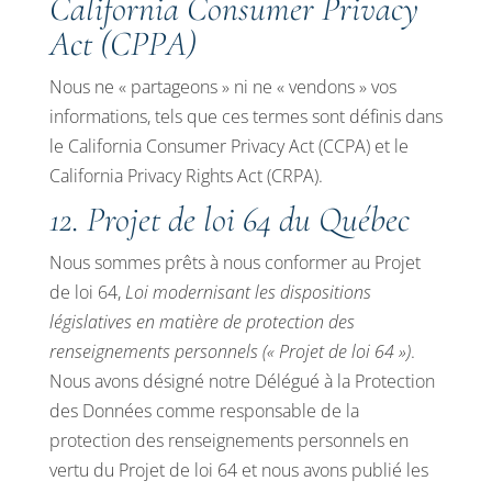
California Consumer Privacy
Act (CPPA)
Nous ne « partageons » ni ne « vendons » vos
informations, tels que ces termes sont définis dans
le California Consumer Privacy Act (CCPA) et le
California Privacy Rights Act (CRPA).
12. Projet de loi 64 du Québec
Nous sommes prêts à nous conformer au Projet
de loi 64,
Loi modernisant les dispositions
législatives en matière de protection des
renseignements personnels (« Projet de loi 64 »)
.
Nous avons désigné notre Délégué à la Protection
des Données comme responsable de la
protection des renseignements personnels en
vertu du Projet de loi 64 et nous avons publié les