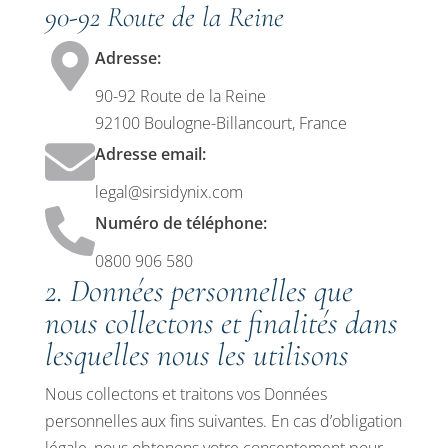
90-92 Route de la Reine
Adresse:
90-92 Route de la Reine
92100 Boulogne-Billancourt, France
Adresse email:
legal@sirsidynix.com
Numéro de téléphone:
0800 906 580
2. Données personnelles que
nous collectons et finalités dans
lesquelles nous les utilisons
Nous collectons et traitons vos Données
personnelles aux fins suivantes. En cas d’obligation