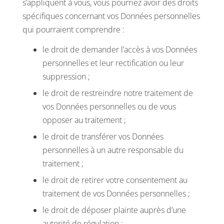
s’appliquent à vous, vous pourriez avoir des droits
spécifiques concernant vos Données personnelles
qui pourraient comprendre :
le droit de demander l’accès à vos Données
personnelles et leur rectification ou leur
suppression ;
le droit de restreindre notre traitement de
vos Données personnelles ou de vous
opposer au traitement ;
le droit de transférer vos Données
personnelles à un autre responsable du
traitement ;
le droit de retirer votre consentement au
traitement de vos Données personnelles ;
le droit de déposer plainte auprès d’une
autorité de régulation ;