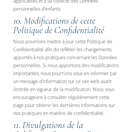
applicables et à sa collecte des Données
personnelles d’enfants.
10. Modifications de cette
Politique de Confidentialité
Nous pourrions mettre à jour cette Politique de
Confidentialité afin de refléter les changements
apportés à nos pratiques concernant les Données
personnelles. Si nous apportons des modifications
importantes, nous pourrions vous en informer par
un message d’information sur ce site web avant
l’entrée en vigueur de la modification. Nous vous
encourageons à consulter régulièrement cette
page pour obtenir les dernières informations sur
nos pratiques en matière de confidentialité.
11. Divulgations de la