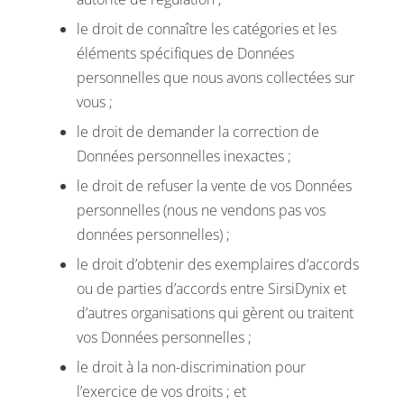
le droit de connaître les catégories et les
éléments spécifiques de Données
personnelles que nous avons collectées sur
vous ;
le droit de demander la correction de
Données personnelles inexactes ;
le droit de refuser la vente de vos Données
personnelles (nous ne vendons pas vos
données personnelles) ;
le droit d’obtenir des exemplaires d’accords
ou de parties d’accords entre SirsiDynix et
d’autres organisations qui gèrent ou traitent
vos Données personnelles ;
le droit à la non-discrimination pour
l’exercice de vos droits ; et