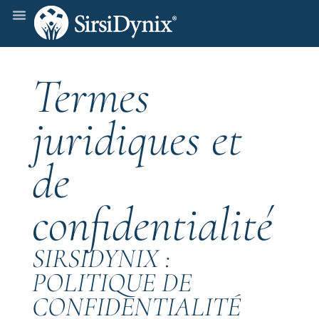
Termes
juridiques et
de
confidentialité
SIRSIDYNIX :
POLITIQUE DE
CONFIDENTIALITÉ