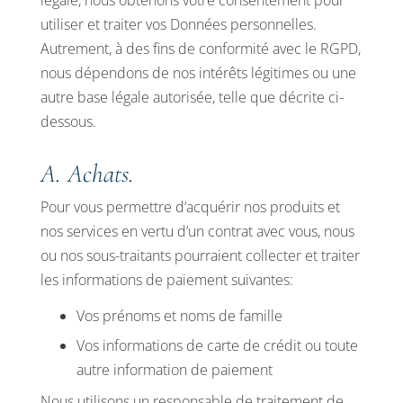
légale, nous obtenons votre consentement pour
utiliser et traiter vos Données personnelles.
Autrement, à des fins de conformité avec le RGPD,
nous dépendons de nos intérêts légitimes ou une
autre base légale autorisée, telle que décrite ci-
dessous.
A. Achats.
Pour vous permettre d’acquérir nos produits et
nos services en vertu d’un contrat avec vous, nous
ou nos sous-traitants pourraient collecter et traiter
les informations de paiement suivantes:
Vos prénoms et noms de famille
Vos informations de carte de crédit ou toute
autre information de paiement
Nous utilisons un responsable de traitement de